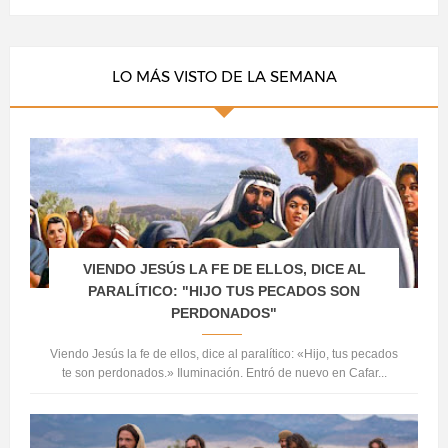
LO MÁS VISTO DE LA SEMANA
VIENDO JESÚS LA FE DE ELLOS, DICE AL
PARALÍTICO: "HIJO TUS PECADOS SON
PERDONADOS"
Viendo Jesús la fe de ellos, dice al paralítico: «Hijo, tus pecados
te son perdonados.» Iluminación. Entró de nuevo en Cafar...