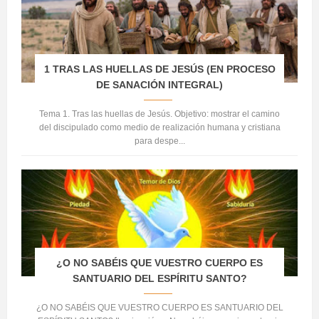
1 TRAS LAS HUELLAS DE JESÚS (EN PROCESO
DE SANACIÓN INTEGRAL)
Tema 1. Tras las huellas de Jesús. Objetivo: mostrar el camino
del discipulado como medio de realización humana y cristiana
para despe...
¿O NO SABÉIS QUE VUESTRO CUERPO ES
SANTUARIO DEL ESPÍRITU SANTO?
¿O NO SABÉIS QUE VUESTRO CUERPO ES SANTUARIO DEL