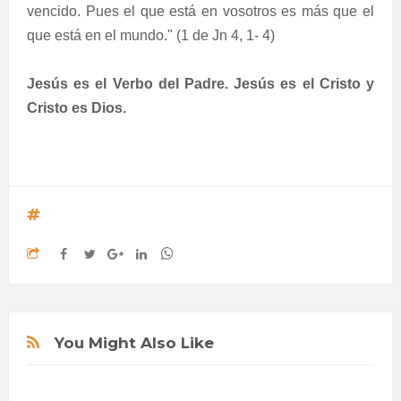
vencido. Pues el que está en vosotros es más que el
que está en el mundo." (1 de Jn 4, 1- 4)
Jesús es el Verbo del Padre. Jesús es el Cristo y
Cristo es Dios.
You Might Also Like