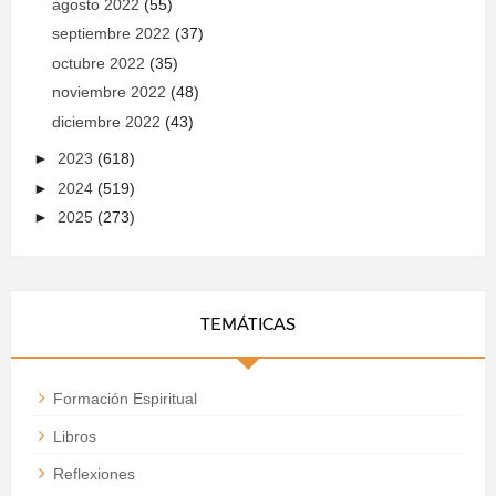
agosto 2022
(55)
septiembre 2022
(37)
octubre 2022
(35)
noviembre 2022
(48)
diciembre 2022
(43)
►
2023
(618)
►
2024
(519)
►
2025
(273)
TEMÁTICAS
Formación Espiritual
Libros
Reflexiones