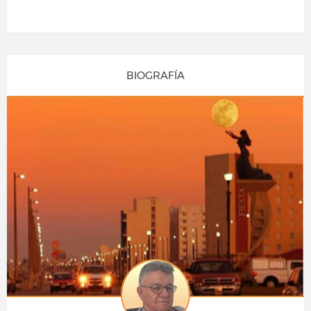
BIOGRAFÍA