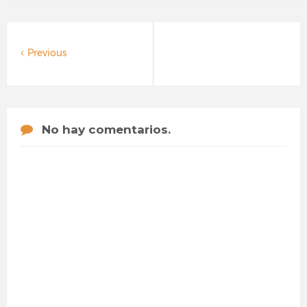
Previous
No hay comentarios.