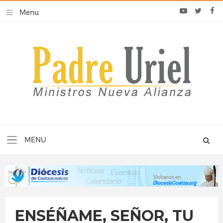
ENSÉÑAME, SEÑOR, TU