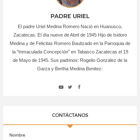
PADRE URIEL
El padre Uriel Medina Romero Nació en Huanusco,
Zacatecas. El día nueve de Abril de 1945 Hijo de Isidoro
Medina y de Felicitas Romero Bautizado en la Parroquia de
la “Inmaculada Concepcíón” en Tabasco Zacatecas el 19
de Mayo de 1945. Sus padrinos: Rogelio González de la
Garza y Bertha Medina Benitez-
CONTÁCTANOS
Nombre