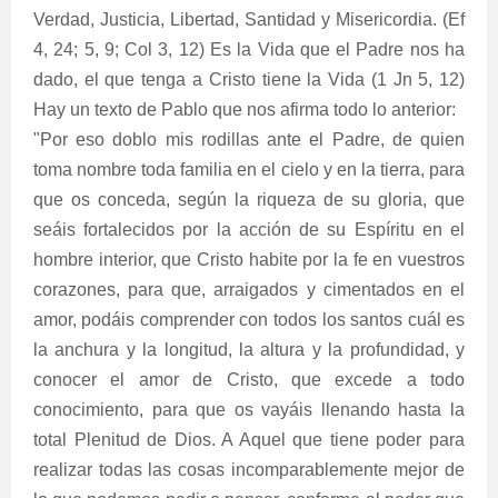
Verdad, Justicia, Libertad, Santidad y Misericordia. (Ef
4, 24; 5, 9; Col 3, 12) Es la Vida que el Padre nos ha
dado, el que tenga a Cristo tiene la Vida (1 Jn 5, 12)
Hay un texto de Pablo que nos afirma todo lo anterior:
"Por eso doblo mis rodillas ante el Padre, de quien
toma nombre toda familia en el cielo y en la tierra, para
que os conceda, según la riqueza de su gloria, que
seáis fortalecidos por la acción de su Espíritu en el
hombre interior, que Cristo habite por la fe en vuestros
corazones, para que, arraigados y cimentados en el
amor, podáis comprender con todos los santos cuál es
la anchura y la longitud, la altura y la profundidad, y
conocer el amor de Cristo, que excede a todo
conocimiento, para que os vayáis llenando hasta la
total Plenitud de Dios. A Aquel que tiene poder para
realizar todas las cosas incomparablemente mejor de