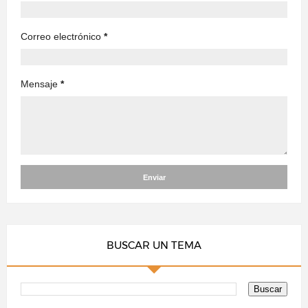
Correo electrónico
*
Mensaje
*
BUSCAR UN TEMA