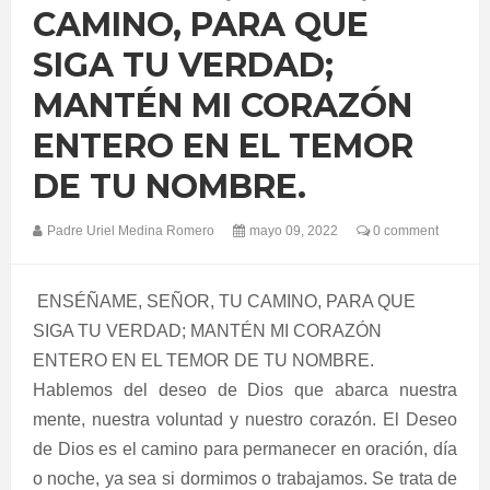
CAMINO, PARA QUE
SIGA TU VERDAD;
MANTÉN MI CORAZÓN
ENTERO EN EL TEMOR
DE TU NOMBRE.
Padre Uriel Medina Romero
mayo 09, 2022
0 comment
ENSÉÑAME, SEÑOR, TU CAMINO, PARA QUE
SIGA TU VERDAD; MANTÉN MI CORAZÓN
ENTERO EN EL TEMOR DE TU NOMBRE.
Hablemos del deseo de Dios que abarca nuestra
mente, nuestra voluntad y nuestro corazón. El Deseo
de Dios es el camino para permanecer en oración, día
o noche, ya sea si dormimos o trabajamos. Se trata de