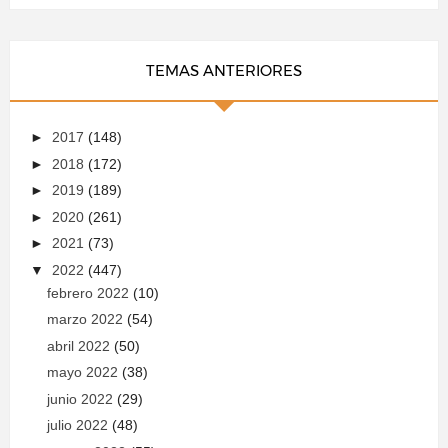
TEMAS ANTERIORES
►
2017
(148)
►
2018
(172)
►
2019
(189)
►
2020
(261)
►
2021
(73)
▼
2022
(447)
febrero 2022
(10)
marzo 2022
(54)
abril 2022
(50)
mayo 2022
(38)
junio 2022
(29)
julio 2022
(48)