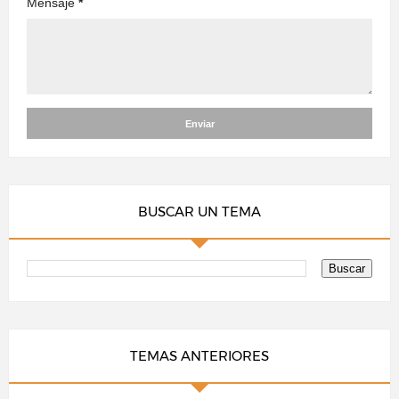
Mensaje
*
BUSCAR UN TEMA
TEMAS ANTERIORES