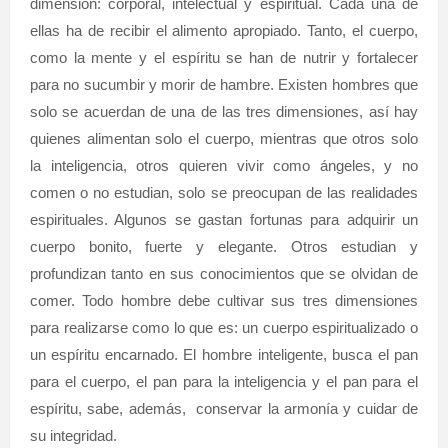
dimensión: corporal, intelectual y espiritual. Cada una de
ellas ha de recibir el alimento apropiado. Tanto, el cuerpo,
como la mente y el espíritu se han de nutrir y fortalecer
para no sucumbir y morir de hambre. Existen hombres que
solo se acuerdan de una de las tres dimensiones, así hay
quienes alimentan solo el cuerpo, mientras que otros solo
la inteligencia, otros quieren vivir como ángeles, y no
comen o no estudian, solo se preocupan de las realidades
espirituales. Algunos se gastan fortunas para adquirir un
cuerpo bonito, fuerte y elegante. Otros estudian y
profundizan tanto en sus conocimientos que se olvidan de
comer. Todo hombre debe cultivar sus tres dimensiones
para realizarse como lo que es: un cuerpo espiritualizado o
un espíritu encarnado. El hombre inteligente, busca el pan
para el cuerpo, el pan para la inteligencia y el pan para el
espíritu, sabe, además,
conservar la armonía y cuidar de
su integridad.