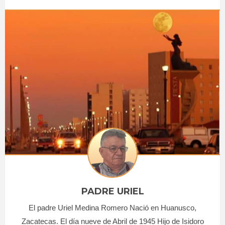
PADRE URIEL
El padre Uriel Medina Romero Nació en Huanusco,
Zacatecas. El día nueve de Abril de 1945 Hijo de Isidoro