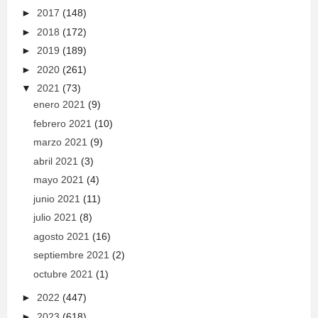
►
2017
(148)
►
2018
(172)
►
2019
(189)
►
2020
(261)
▼
2021
(73)
enero 2021
(9)
febrero 2021
(10)
marzo 2021
(9)
abril 2021
(3)
mayo 2021
(4)
junio 2021
(11)
julio 2021
(8)
agosto 2021
(16)
septiembre 2021
(2)
octubre 2021
(1)
►
2022
(447)
►
2023
(618)