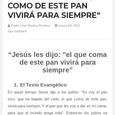
COMO DE ESTE PAN
VIVIRÁ PARA SIEMPRE"
Padre Uriel Medina Romero
marzo 04, 2021
0 comment
“Jesús les dijo: "el que coma
de este pan vivirá para
siempre”
1.
El Texto Evangélico
En aquel tiempo Jesús dijo a los judíos: “Yo soy el pan
vivo, que ha bajado del cielo; el que coma de este pan,
vivirá para siempre. Y el pan que les voy a dar es mi carne,
para que el mundo tenga vida”. Entonces los judíos se