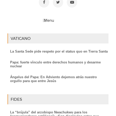
VATICANO
La Santa Sede pide respeto por el status quo en Tierra Santa
Papa: fuerte vínculo entre derechos humanos y desarme
nuclear
Ángelus del Papa: En Adviento dejemos atrás nuestro
orgullo para que entre Jesús
FIDES
La “brújula” del arzobispo Nwachukwu para los