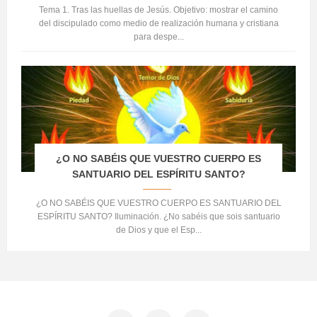
Tema 1. Tras las huellas de Jesús. Objetivo: mostrar el camino
del discipulado como medio de realización humana y cristiana
para despe...
¿O NO SABÉIS QUE VUESTRO CUERPO ES
SANTUARIO DEL ESPÍRITU SANTO?
¿O NO SABÉIS QUE VUESTRO CUERPO ES SANTUARIO DEL
ESPÍRITU SANTO? Iluminación. ¿No sabéis que sois santuario
de Dios y que el Esp...