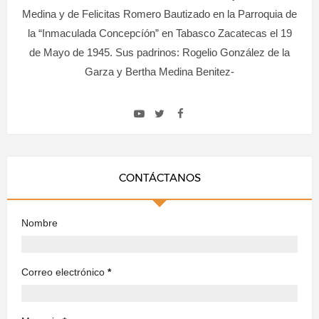
Medina y de Felicitas Romero Bautizado en la Parroquia de
la “Inmaculada Concepcíón” en Tabasco Zacatecas el 19
de Mayo de 1945. Sus padrinos: Rogelio González de la
Garza y Bertha Medina Benitez-
CONTÁCTANOS
Nombre
Correo electrónico
*