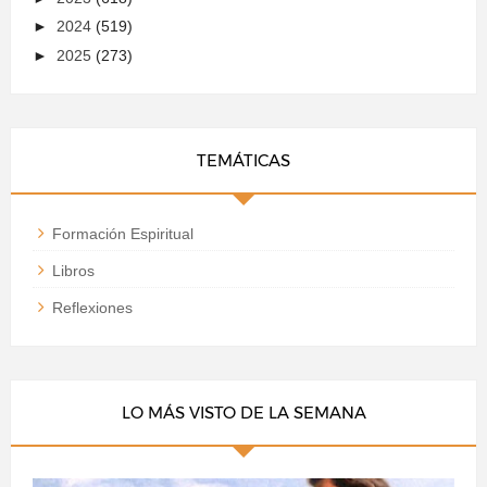
►
2024
(519)
►
2025
(273)
TEMÁTICAS
Formación Espiritual
Libros
Reflexiones
LO MÁS VISTO DE LA SEMANA