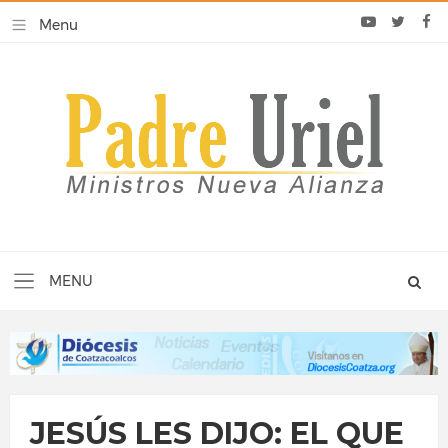
JESÚS LES DIJO: EL QUE