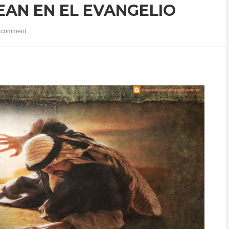
EAN EN EL EVANGELIO
 comment