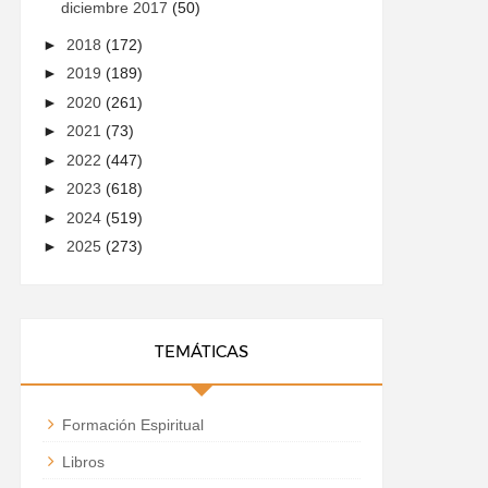
diciembre 2017
(50)
►
2018
(172)
►
2019
(189)
►
2020
(261)
►
2021
(73)
►
2022
(447)
►
2023
(618)
►
2024
(519)
►
2025
(273)
TEMÁTICAS
Formación Espiritual
Libros