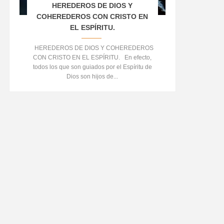
HEREDEROS DE DIOS Y
COHEREDEROS CON CRISTO EN
EL ESPÍRITU.
HEREDEROS DE DIOS Y COHEREDEROS
CON CRISTO EN EL ESPÍRITU. En efecto,
todos los que son guiados por el Espíritu de
Dios son hijos de...