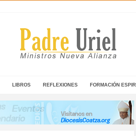
LIBROS
REFLEXIONES
FORMACIÓN ESPIR