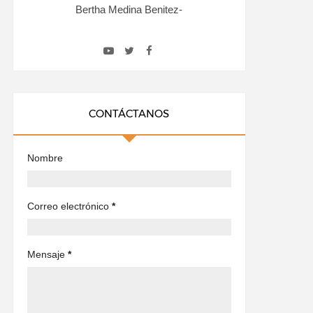
Bertha Medina Benitez-
CONTÁCTANOS
Nombre
Correo electrónico
*
Mensaje
*