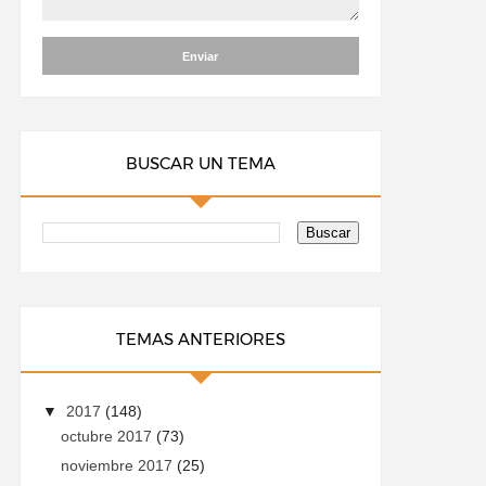
BUSCAR UN TEMA
TEMAS ANTERIORES
▼
2017
(148)
octubre 2017
(73)
noviembre 2017
(25)