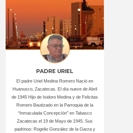
PADRE URIEL
El padre Uriel Medina Romero Nació en
Huanusco, Zacatecas. El día nueve de Abril
de 1945 Hijo de Isidoro Medina y de Felicitas
Romero Bautizado en la Parroquia de la
“Inmaculada Concepcíón” en Tabasco
Zacatecas el 19 de Mayo de 1945. Sus
padrinos: Rogelio González de la Garza y