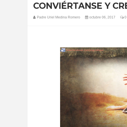
CONVIÉRTANSE Y CR
Padre Uriel Medina Romero
octubre 06, 2017
0