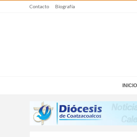
Contacto
Biografía
INICIO