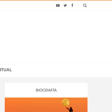
ITUAL
BIOGRAFÍA